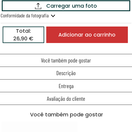
Carregar uma foto
Conformidade da fotografia
Total:
Adicionar ao carrinho
26,90 €
Você também pode gostar
Descrição
Entrega
Avaliação do cliente
Você também pode gostar