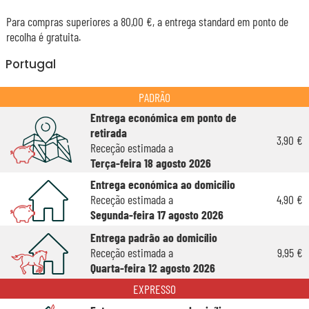
Para compras superiores a 80,00 €, a entrega standard em ponto de
recolha é gratuita.
Portugal
PADRÃO
Entrega económica em ponto de
retirada
3,90 €
Receção estimada a
Terça-feira 18 agosto 2026
Entrega económica ao domicílio
Receção estimada a
4,90 €
Segunda-feira 17 agosto 2026
Entrega padrão ao domicílio
Receção estimada a
9,95 €
Quarta-feira 12 agosto 2026
EXPRESSO