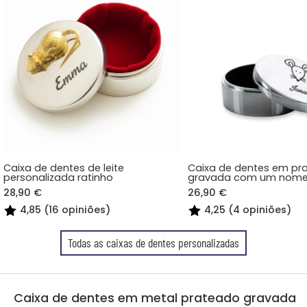
Caixa de dentes de leite
Caixa de dentes em pr
personalizada ratinho
gravada com um nome 
28,90 €
26,90 €
4,85 (16 opiniões)
4,25 (4 opiniões)
Todas as caixas de dentes personalizadas
Caixa de dentes em metal prateado gravada