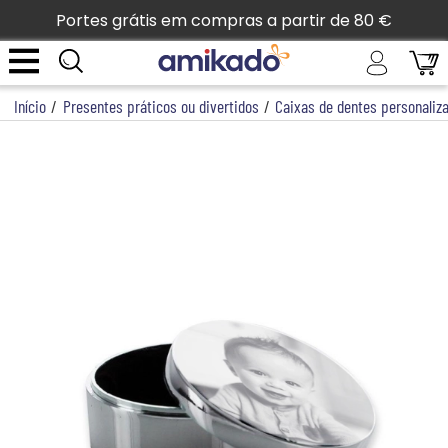
Portes grátis em compras a partir de 80 €
Início
/
Presentes práticos ou divertidos
/
Caixas de dentes personaliz