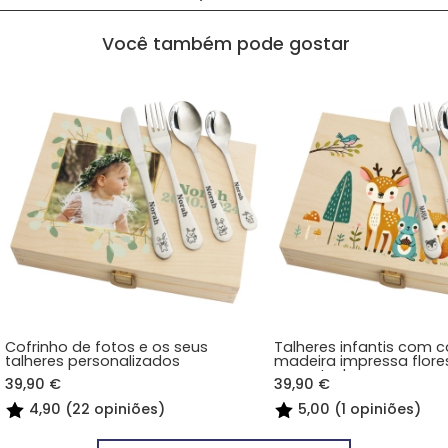
Você também pode gostar
Cofrinho de fotos e os seus
Talheres infantis com c
talheres personalizados
madeira impressa flore
encantada
39,90 €
39,90 €
4,90 (22 opiniões)
5,00 (1 opiniões)