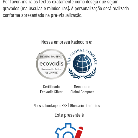
Por favor, insira os textos exatamente como deseja que sejam
gravados (maiúsculas e minúsculas). A personalização será realizada
conforme apresentado na pré-visualização.
Nossa empresa Kadocom é:
Certificada
Membro do
Ecovadis Silver
Global Compact
|
Nossa abordagem RSE
Glossário de rótulos
Este presente é