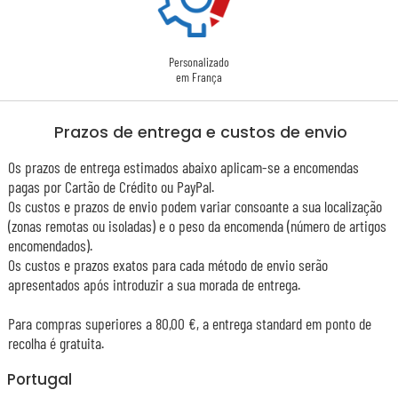
Personalizado
em França
Prazos de entrega e custos de envio
Os prazos de entrega estimados abaixo aplicam-se a encomendas
pagas por Cartão de Crédito ou PayPal.
Os custos e prazos de envio podem variar consoante a sua localização
(zonas remotas ou isoladas) e o peso da encomenda (número de artigos
encomendados).
Os custos e prazos exatos para cada método de envio serão
apresentados após introduzir a sua morada de entrega.
Para compras superiores a 80,00 €, a entrega standard em ponto de
recolha é gratuita.
Portugal