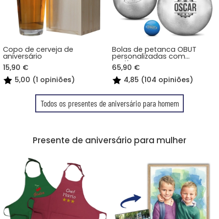
Copo de cerveja de
Bolas de petanca OBUT
aniversário
personalizadas com
motivos
15,90 €
65,90 €
5,00 (1 opiniões)
4,85 (104 opiniões)
Todos os presentes de aniversário para homem
Presente de aniversário para mulher