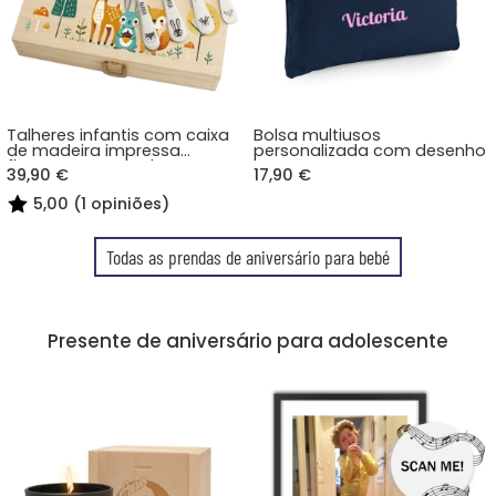
Talheres infantis com caixa
Bolsa multiusos
de madeira impressa
personalizada com desenho
floresta encantada
39,90 €
17,90 €
5,00 (1 opiniões)
Todas as prendas de aniversário para bebé
Presente de aniversário para adolescente