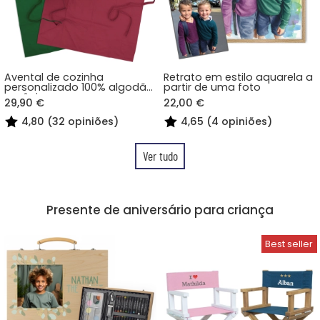
Avental de cozinha
Retrato em estilo aquarela a
personalizado 100% algodão
partir de uma foto
orgânico
29,90 €
22,00 €
4,80 (32 opiniões)
4,65 (4 opiniões)
Ver tudo
Presente de aniversário para criança