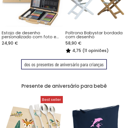
Estojo de desenho
Poltrona Babystar bordada
personalizado com foto e
com desenho
nome
24,90 €
58,90 €
4,75 (11 opiniões)
dos os presentes de aniversário para crianças
Presente de aniversário para bebê