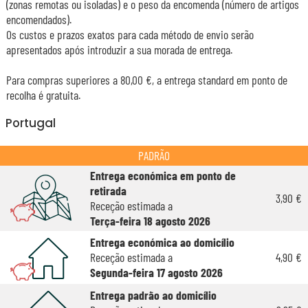
(zonas remotas ou isoladas) e o peso da encomenda (número de artigos
encomendados).
Os custos e prazos exatos para cada método de envio serão
apresentados após introduzir a sua morada de entrega.
Para compras superiores a 80,00 €, a entrega standard em ponto de
recolha é gratuita.
Portugal
PADRÃO
Entrega económica em ponto de
retirada
3,90 €
Receção estimada a
Terça-feira 18 agosto 2026
Entrega económica ao domicílio
Receção estimada a
4,90 €
Segunda-feira 17 agosto 2026
Entrega padrão ao domicílio