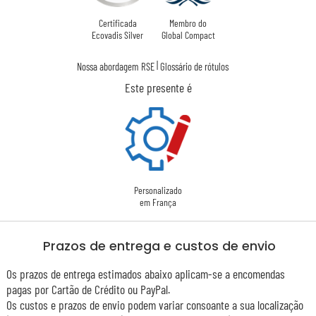
Certificada
Membro do
Ecovadis Silver
Global Compact
|
Nossa abordagem RSE
Glossário de rótulos
Este presente é
Personalizado
em França
Prazos de entrega e custos de envio
Os prazos de entrega estimados abaixo aplicam-se a encomendas
pagas por Cartão de Crédito ou PayPal.
Os custos e prazos de envio podem variar consoante a sua localização