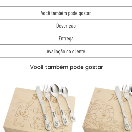
Você também pode gostar
Descrição
Entrega
Avaliação do cliente
Você também pode gostar