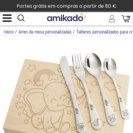
Portes grátis em compras a partir de 80 €
Início
/
Artes da mesa personalizadas
/
Talheres personalizados para c