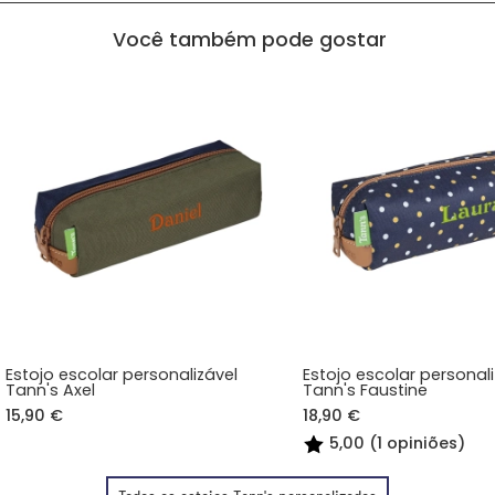
Você também pode gostar
Estojo escolar personalizável
Estojo escolar personal
Tann's Axel
Tann's Faustine
15,90 €
18,90 €
5,00 (1 opiniões)