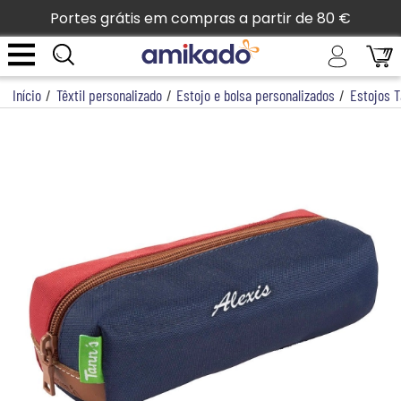
Portes grátis em compras a partir de 80 €
Início
/
Têxtil personalizado
/
Estojo e bolsa personalizados
/
Estojos T