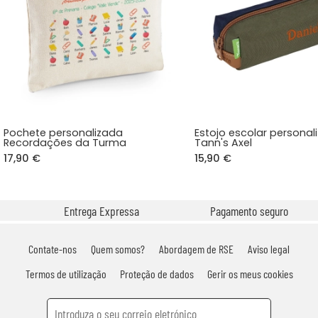
Pochete personalizada
Estojo escolar personal
Recordações da Turma
Tann's Axel
17,90 €
15,90 €
Entrega Expressa
Pagamento seguro
Contate-nos
Quem somos?
Abordagem de RSE
Aviso legal
Termos de utilização
Proteção de dados
Gerir os meus cookies