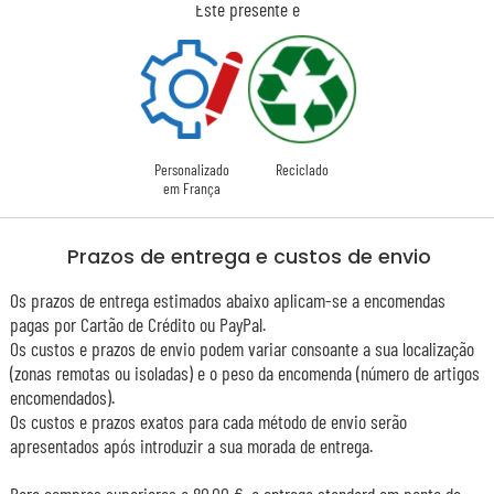
Este presente é
Personalizado
Reciclado
em França
Prazos de entrega e custos de envio
Os prazos de entrega estimados abaixo aplicam-se a encomendas
pagas por Cartão de Crédito ou PayPal.
Os custos e prazos de envio podem variar consoante a sua localização
(zonas remotas ou isoladas) e o peso da encomenda (número de artigos
encomendados).
Os custos e prazos exatos para cada método de envio serão
apresentados após introduzir a sua morada de entrega.