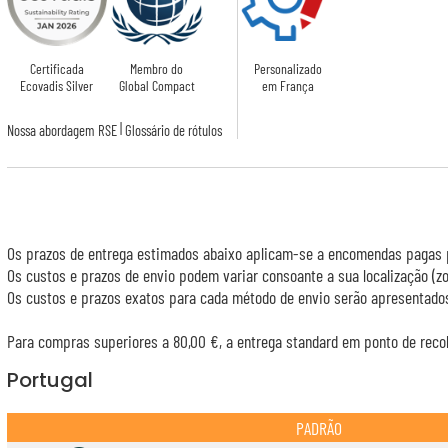
Certificada
Membro do
Personalizado
Ecovadis Silver
Global Compact
em França
|
Nossa abordagem RSE
Glossário de rótulos
Os prazos de entrega estimados abaixo aplicam-se a encomendas pagas p
Os custos e prazos de envio podem variar consoante a sua localização (
Os custos e prazos exatos para cada método de envio serão apresentados
Para compras superiores a 80,00 €, a entrega standard em ponto de recol
Portugal
PADRÃO