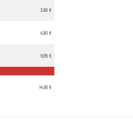
3,90 €
4,90 €
9,95 €
14,95 €