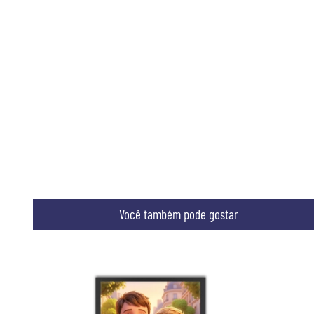
Você também pode gostar