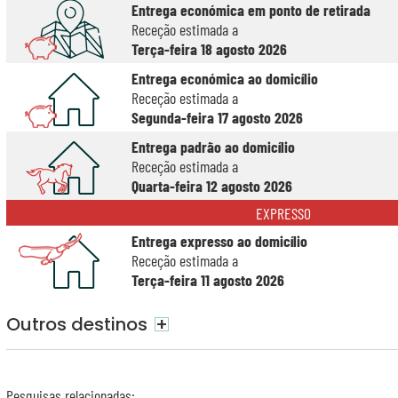
Entrega económica em ponto de retirada
Receção estimada a
Terça-feira 18 agosto 2026
Entrega económica ao domicílio
Receção estimada a
Segunda-feira 17 agosto 2026
Entrega padrão ao domicílio
Receção estimada a
Quarta-feira 12 agosto 2026
EXPRESSO
Entrega expresso ao domicílio
Receção estimada a
Terça-feira 11 agosto 2026
Outros destinos
+
Pesquisas relacionadas
: