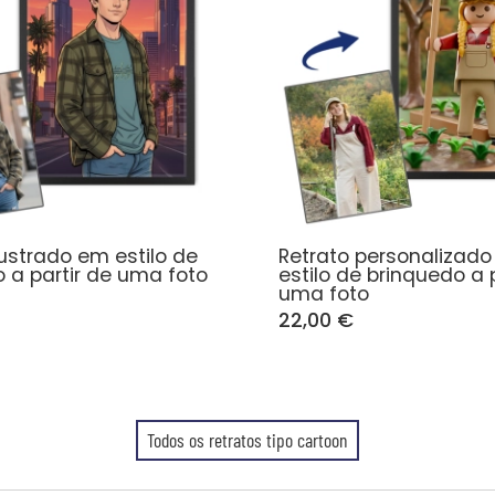
lustrado em estilo de
Retrato personalizad
 a partir de uma foto
estilo de brinquedo a 
uma foto
22,00 €
Todos os retratos tipo cartoon