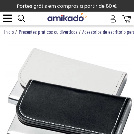
Portes grátis em compras a partir de 80 €
Início
/
Presentes práticos ou divertidos
/
Acessórios de escritório per