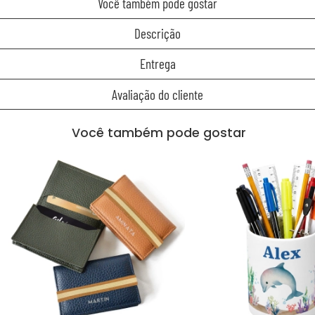
Você também pode gostar
Descrição
Entrega
Avaliação do cliente
Você também pode gostar