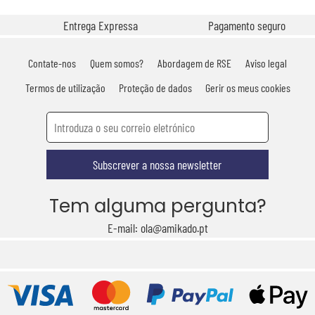
Entrega Expressa
Pagamento seguro
Contate-nos
Quem somos?
Abordagem de RSE
Aviso legal
Termos de utilização
Proteção de dados
Gerir os meus cookies
Subscrever a nossa newsletter
Tem alguma pergunta?
E-mail: ola@amikado.pt