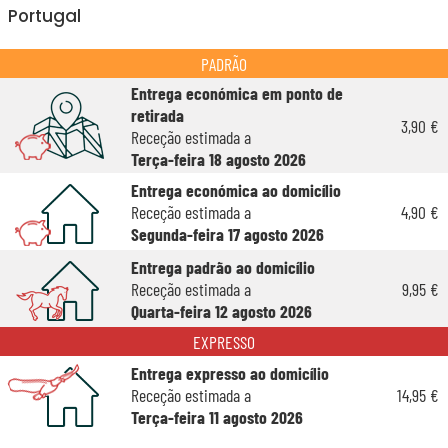
Portugal
PADRÃO
Entrega económica em ponto de
retirada
3,90 €
Receção estimada a
Terça-feira 18 agosto 2026
Entrega económica ao domicílio
Receção estimada a
4,90 €
Segunda-feira 17 agosto 2026
Entrega padrão ao domicílio
Receção estimada a
9,95 €
Quarta-feira 12 agosto 2026
EXPRESSO
Entrega expresso ao domicílio
Receção estimada a
14,95 €
Terça-feira 11 agosto 2026