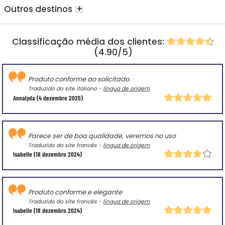
+
Outros destinos
Classificação média dos clientes:
(4.90/5)
Produto conforme ao solicitado.
Traduzido do site italiano -
língua de origem
Annalyda
(4 dezembro 2025)
Parece ser de boa qualidade, veremos no uso
Traduzido do site francês -
língua de origem
Isabelle
(18 dezembro 2024)
Produto conforme e elegante
Traduzido do site francês -
língua de origem
Isabelle
(18 dezembro 2024)