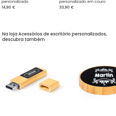
personalizado
personalizado em couro
14,90 €
33,90 €
Na loja Acessórios de escritório personalizados,
descubra também