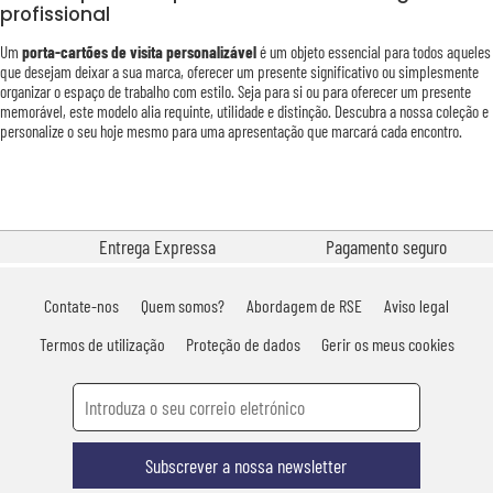
profissional
Um
porta-cartões de visita personalizável
é um objeto essencial para todos aqueles
que desejam deixar a sua marca, oferecer um presente significativo ou simplesmente
organizar o espaço de trabalho com estilo. Seja para si ou para oferecer um presente
memorável, este modelo alia requinte, utilidade e distinção. Descubra a nossa coleção e
personalize o seu hoje mesmo para uma apresentação que marcará cada encontro.
Entrega Expressa
Pagamento seguro
Contate-nos
Quem somos?
Abordagem de RSE
Aviso legal
Termos de utilização
Proteção de dados
Gerir os meus cookies
Subscrever a nossa newsletter