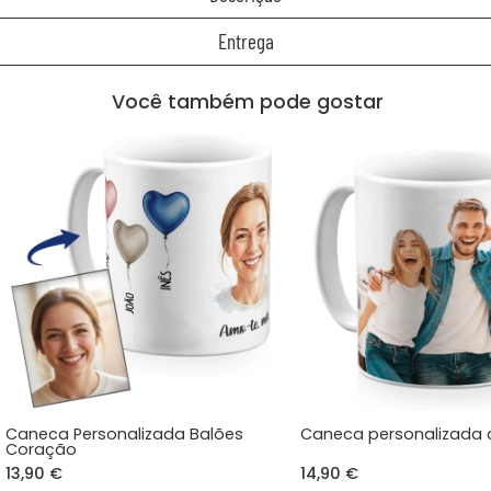
Entrega
Você também pode gostar
Caneca Personalizada Balões
Caneca personalizada
Coração
13,90 €
14,90 €