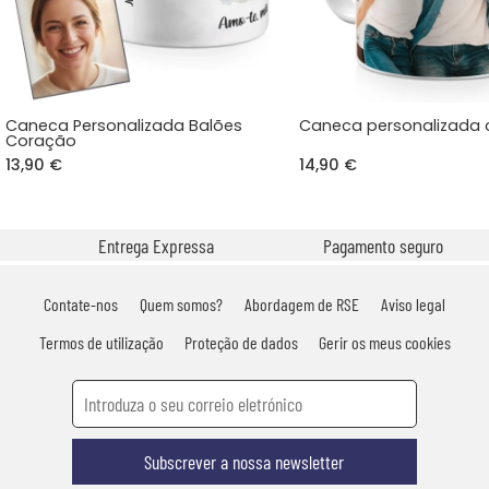
Caneca Personalizada Balões
Caneca personalizada
Coração
13,90 €
14,90 €
Entrega Expressa
Pagamento seguro
Contate-nos
Quem somos?
Abordagem de RSE
Aviso legal
Termos de utilização
Proteção de dados
Gerir os meus cookies
Subscrever a nossa newsletter