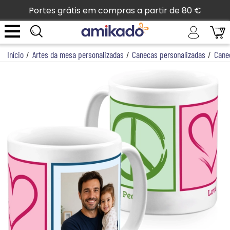
Portes grátis em compras a partir de 80 €
Início
/
Artes da mesa personalizadas
/
Canecas personalizadas
/
Cane