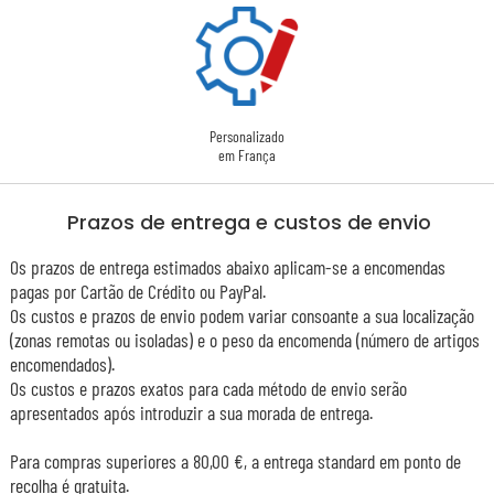
Personalizado
em França
Prazos de entrega e custos de envio
Os prazos de entrega estimados abaixo aplicam-se a encomendas
pagas por Cartão de Crédito ou PayPal.
Os custos e prazos de envio podem variar consoante a sua localização
(zonas remotas ou isoladas) e o peso da encomenda (número de artigos
encomendados).
Os custos e prazos exatos para cada método de envio serão
apresentados após introduzir a sua morada de entrega.
Para compras superiores a 80,00 €, a entrega standard em ponto de
recolha é gratuita.