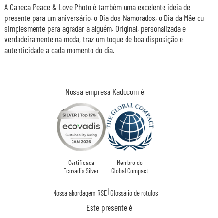
A Caneca Peace & Love Photo é também uma excelente ideia de
presente para um aniversário, o Dia dos Namorados, o Dia da Mãe ou
simplesmente para agradar a alguém. Original, personalizada e
verdadeiramente na moda, traz um toque de boa disposição e
autenticidade a cada momento do dia.
Nossa empresa Kadocom é:
Certificada
Membro do
Ecovadis Silver
Global Compact
|
Nossa abordagem RSE
Glossário de rótulos
Este presente é