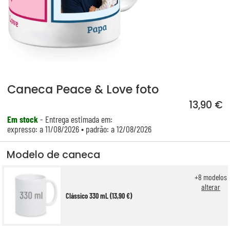
Caneca Peace & Love foto
13,90 €
Em stock
- Entrega estimada em:
expresso: a 11/08/2026 • padrão: a 12/08/2026
Modelo de caneca
+
8
modelos
alterar
Clássico 330 mL (13,90 €)