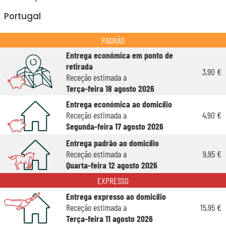
Portugal
PADRÃO
Entrega económica em ponto de
retirada
3,90 €
Receção estimada a
Terça-feira 18 agosto 2026
Entrega económica ao domicílio
Receção estimada a
4,90 €
Segunda-feira 17 agosto 2026
Entrega padrão ao domicílio
Receção estimada a
9,95 €
Quarta-feira 12 agosto 2026
EXPRESSO
Entrega expresso ao domicílio
Receção estimada a
15,95 €
Terça-feira 11 agosto 2026