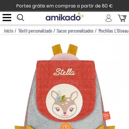
Portes grátis em compras a partir de 80 €
Início
/
Têxtil personalizado
/
Sacos personalizados
/
Mochilas L'Oiseau