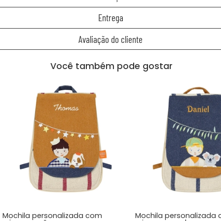
Entrega
Avaliação do cliente
Você também pode gostar
Mochila personalizada com
Mochila personalizada