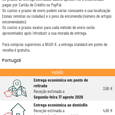
pagas por Cartão de Crédito ou PayPal.
Os custos e prazos de envio podem variar consoante a sua localização
(zonas remotas ou isoladas) e o peso da encomenda (número de artigos
encomendados).
Os custos e prazos exatos para cada método de envio serão
apresentados após introduzir a sua morada de entrega.
Para compras superiores a 80,00 €, a entrega standard em ponto de
recolha é gratuita.
Portugal
PADRÃO
Entrega económica em ponto de
retirada
3,90 €
Receção estimada a
Segunda-feira 17 agosto 2026
Entrega económica ao domicílio
Receção estimada a
4,90 €