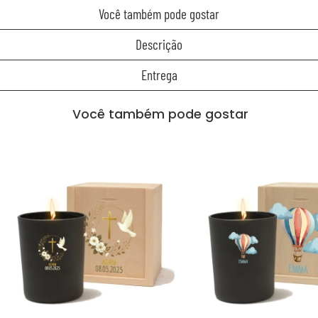
Você também pode gostar
Descrição
Entrega
Você também pode gostar