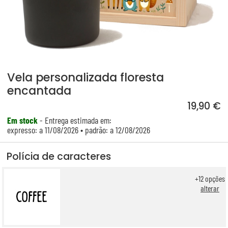
Vela personalizada floresta
encantada
19,90 €
Em stock
- Entrega estimada em:
expresso: a 11/08/2026 • padrão: a 12/08/2026
Polícia de caracteres
+
12
opções
alterar