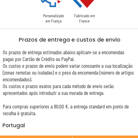
Personalizado
Fabricado em
em França
France
Prazos de entrega e custos de envio
Os prazos de entrega estimados abaixo aplicam-se a encomendas
pagas por Cartão de Crédito ou PayPal.
Os custos e prazos de envio podem variar consoante a sua localização
(zonas remotas ou isoladas) e o peso da encomenda (número de artigos
encomendados).
Os custos e prazos exatos para cada método de envio serão
apresentados após introduzir a sua morada de entrega.
Para compras superiores a 80,00 €, a entrega standard em ponto de
recolha é gratuita.
Portugal