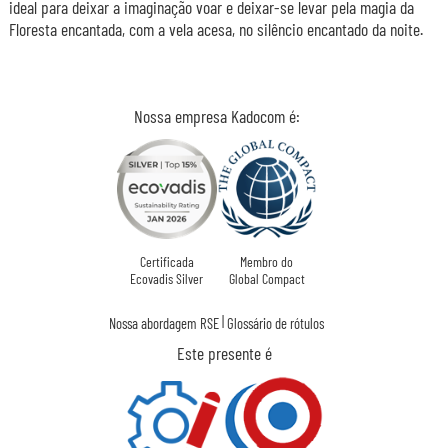
ideal para deixar a imaginação voar e deixar-se levar pela magia da
Floresta encantada, com a vela acesa, no silêncio encantado da noite.
Nossa empresa Kadocom é:
Certificada
Membro do
Ecovadis Silver
Global Compact
|
Nossa abordagem RSE
Glossário de rótulos
Este presente é