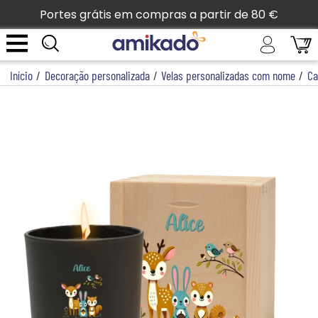
Portes grátis em compras a partir de 80 €
Início
/
Decoração personalizada
/
Velas personalizadas com nome
/
Ca