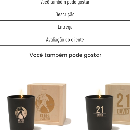
Você também pode gostar
Descrição
Entrega
Avaliação do cliente
Você também pode gostar