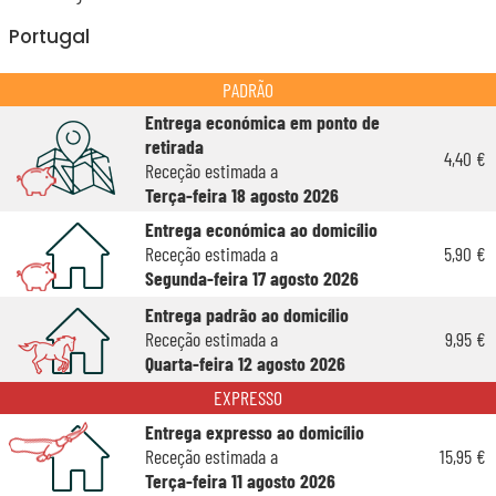
Portugal
PADRÃO
Entrega económica em ponto de
retirada
4,40 €
Receção estimada a
Terça-feira 18 agosto 2026
Entrega económica ao domicílio
Receção estimada a
5,90 €
Segunda-feira 17 agosto 2026
Entrega padrão ao domicílio
Receção estimada a
9,95 €
Quarta-feira 12 agosto 2026
EXPRESSO
Entrega expresso ao domicílio
Receção estimada a
15,95 €
Terça-feira 11 agosto 2026