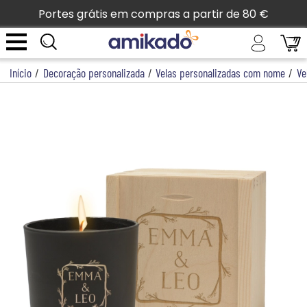
Portes grátis em compras a partir de 80 €
Início
/
Decoração personalizada
/
Velas personalizadas com nome
/
Ve