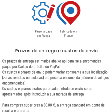
Personalizado
Fabricado em
em França
France
Prazos de entrega e custos de envio
Os prazos de entrega estimados abaixo aplicam-se a encomendas
pagas por Cartão de Crédito ou PayPal.
Os custos e prazos de envio podem variar consoante a sua localização
(zonas remotas ou isoladas) e o peso da encomenda (número de artigos
encomendados).
Os custos e prazos exatos para cada método de envio serão
apresentados após introduzir a sua morada de entrega.
Para compras superiores a 80,00 €, a entrega standard em ponto de
recolha é gratuita.