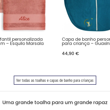
fantil personalizada
Capa de banho perso
cm – Esquilo Marsala
para criança – Guaxin
44,90 €
Ver todas as toalhas e capas de banho para crianças
Uma grande toalha para um grande rapaz