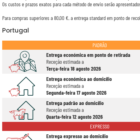
Os custos e prazos exatos para cada método de envio serão apresentados
Para compras superiores a 80,00 €, a entrega standard em ponto de recol
Portugal
PADRÃO
Entrega económica em ponto de retirada
Receção estimada a
Terça-feira 18 agosto 2026
Entrega económica ao domicílio
Receção estimada a
Segunda-feira 17 agosto 2026
Entrega padrão ao domicílio
Receção estimada a
Quarta-feira 12 agosto 2026
EXPRESSO
Entrega expresso ao domicílio