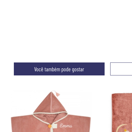
Você também pode gostar