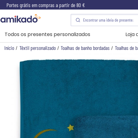
Portes grátis em compras a partir de 80 €
Todos os presentes personalizados
Loja
Início
/
Têxtil personalizado
/
Toalhas de banho bordadas
/
Toalhas de b