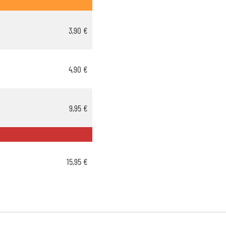
3,90 €
4,90 €
9,95 €
15,95 €