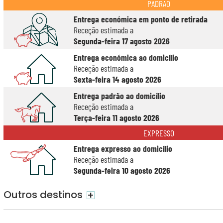
PADRÃO
Entrega económica em ponto de retirada
Receção estimada a
Segunda-feira 17 agosto 2026
Entrega económica ao domicílio
Receção estimada a
Sexta-feira 14 agosto 2026
Entrega padrão ao domicílio
Receção estimada a
Terça-feira 11 agosto 2026
EXPRESSO
Entrega expresso ao domicílio
Receção estimada a
Segunda-feira 10 agosto 2026
Outros destinos
+