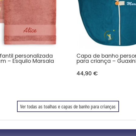
fantil personalizada
Capa de banho perso
cm – Esquilo Marsala
para criança – Guaxin
44,90 €
Ver todas as toalhas e capas de banho para crianças