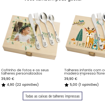
Cofrinho de fotos e os seus
Talheres infantis com c
talheres personalizados
madeira impressa flore
encantada
39,90 €
39,90 €
4,90 (22 opiniões)
5,00 (1 opiniões)
Todas as caixas de talheres impressas