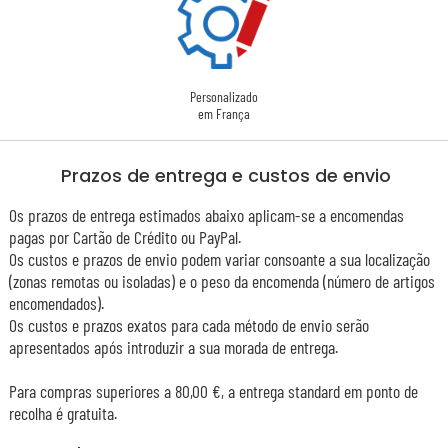
Personalizado
em França
Prazos de entrega e custos de envio
Os prazos de entrega estimados abaixo aplicam-se a encomendas
pagas por Cartão de Crédito ou PayPal.
Os custos e prazos de envio podem variar consoante a sua localização
(zonas remotas ou isoladas) e o peso da encomenda (número de artigos
encomendados).
Os custos e prazos exatos para cada método de envio serão
apresentados após introduzir a sua morada de entrega.
Para compras superiores a 80,00 €, a entrega standard em ponto de
recolha é gratuita.