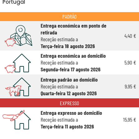
Portugal
PADRÃO
Entrega económica em ponto de
retirada
4,40 €
Receção estimada a
Terça-feira 18 agosto 2026
Entrega económica ao domicílio
Receção estimada a
5,90 €
Segunda-feira 17 agosto 2026
Entrega padrão ao domicílio
Receção estimada a
9,95 €
Quarta-feira 12 agosto 2026
EXPRESSO
Entrega expresso ao domicílio
Receção estimada a
15,95 €
Terça-feira 11 agosto 2026