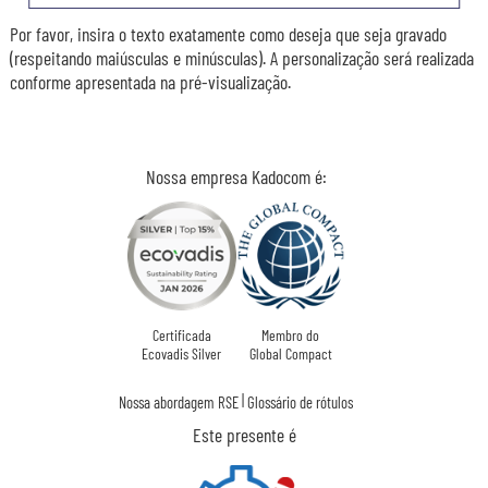
Por favor, insira o texto exatamente como deseja que seja gravado
(respeitando maiúsculas e minúsculas). A personalização será realizada
conforme apresentada na pré-visualização.
Nossa empresa Kadocom é:
Certificada
Membro do
Ecovadis Silver
Global Compact
|
Nossa abordagem RSE
Glossário de rótulos
Este presente é