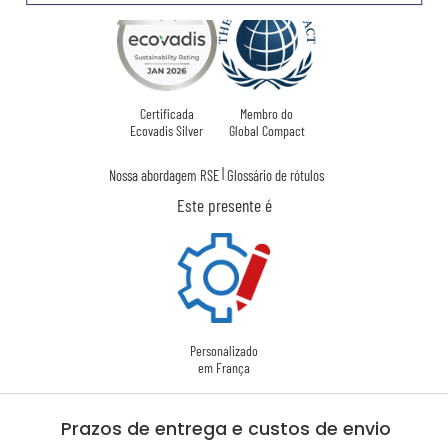
Certificada
Membro do
Ecovadis Silver
Global Compact
|
Nossa abordagem RSE
Glossário de rótulos
Este presente é
Personalizado
em França
Prazos de entrega e custos de envio