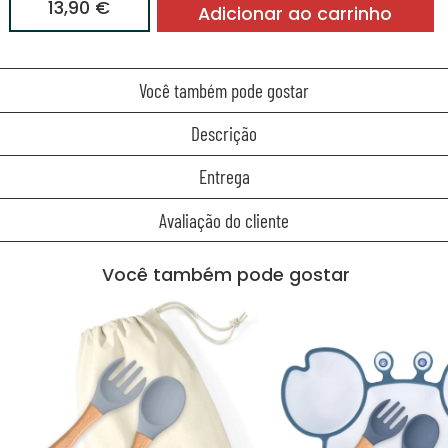
13,90 €
Adicionar ao carrinho
Você também pode gostar
Descrição
Entrega
Avaliação do cliente
Você também pode gostar