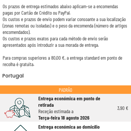
Os prazos de entrega estimados abaixo aplicam-se a encomendas
pagas por Cartão de Crédito ou PayPal.
Os custos e prazos de envio podem variar consoante a sua localização
(zonas remotas ou isoladas) e o peso da encomenda (número de artigos
encomendados).
Os custos e prazos exatos para cada método de envio serão
apresentados após introduzir a sua morada de entrega.
Para compras superiores a 80,00 €, a entrega standard em ponto de
recolha é gratuita.
Portugal
PADRÃO
Entrega económica em ponto de
retirada
3,90 €
Receção estimada a
Terça-feira 18 agosto 2026
Entrega económica ao domicílio