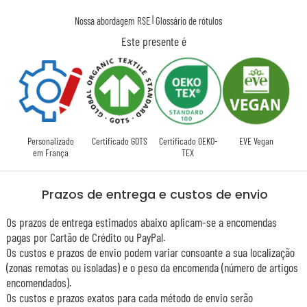
|
Nossa abordagem RSE
Glossário de rótulos
Este presente é
Personalizado
Certificado GOTS
Certificado OEKO-
EVE Vegan
em França
TEX
Prazos de entrega e custos de envio
Os prazos de entrega estimados abaixo aplicam-se a encomendas
pagas por Cartão de Crédito ou PayPal.
Os custos e prazos de envio podem variar consoante a sua localização
(zonas remotas ou isoladas) e o peso da encomenda (número de artigos
encomendados).
Os custos e prazos exatos para cada método de envio serão