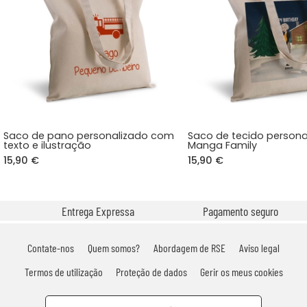
Saco de pano personalizado com
Saco de tecido persona
texto e ilustração
Manga Family
15,90 €
15,90 €
Entrega Expressa
Pagamento seguro
Contate-nos
Quem somos?
Abordagem de RSE
Aviso legal
Termos de utilização
Proteção de dados
Gerir os meus cookies