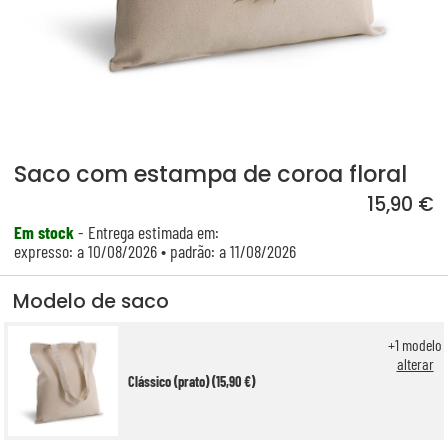
Saco com estampa de coroa floral
15,90 €
Em stock
- Entrega estimada em:
expresso: a 10/08/2026 • padrão: a 11/08/2026
Modelo de saco
+
1
modelo
alterar
Clássico (prato) (15,90 €)