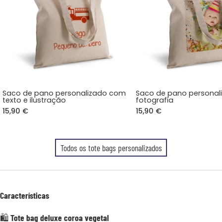
Saco de pano personalizado com
Saco de pano persona
texto e ilustração
fotografia
15,90 €
15,90 €
Todos os tote bags personalizados
Características
🛍️
Tote bag deluxe coroa vegetal