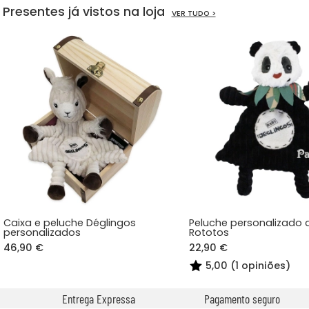
Presentes já vistos na loja
VER TUDO >
Caixa e peluche Déglingos
Peluche personalizado
personalizados
Rototos
46,90 €
22,90 €
5,00 (1 opiniões)
Entrega Expressa
Pagamento seguro