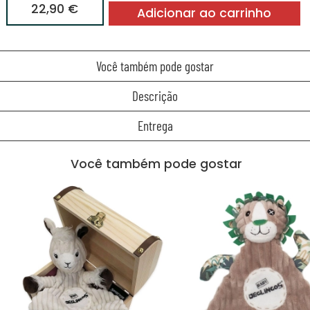
22,90 €
Adicionar ao carrinho
Você também pode gostar
Descrição
Entrega
Você também pode gostar