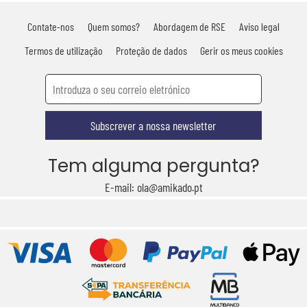
Contate-nos
Quem somos?
Abordagem de RSE
Aviso legal
Termos de utilização
Proteção de dados
Gerir os meus cookies
Subscrever a nossa newsletter
Tem alguma pergunta?
E-mail: ola@amikado.pt