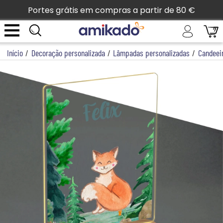
Portes grátis em compras a partir de 80 €
Início
/
Decoração personalizada
/
Lâmpadas personalizadas
/
Candeei