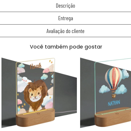
Descrição
Entrega
Avaliação do cliente
Você também pode gostar