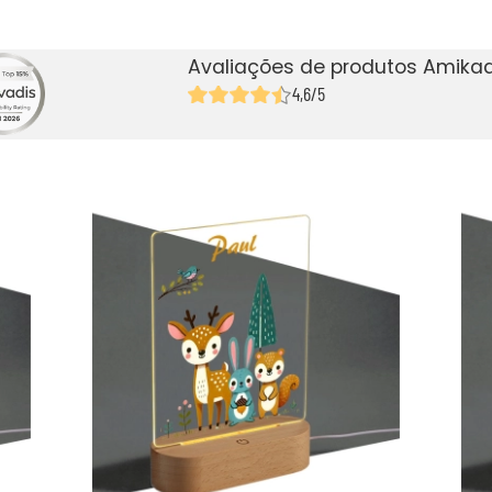
Avaliações de produtos Amikad
4,6/5