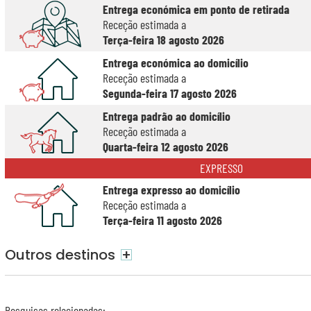
Entrega económica em ponto de retirada
Receção estimada a
Terça-feira 18 agosto 2026
Entrega económica ao domicílio
Receção estimada a
Segunda-feira 17 agosto 2026
Entrega padrão ao domicílio
Receção estimada a
Quarta-feira 12 agosto 2026
EXPRESSO
Entrega expresso ao domicílio
Receção estimada a
Terça-feira 11 agosto 2026
Outros destinos
+
Pesquisas relacionadas
: