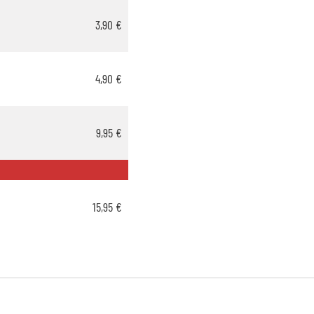
3,90 €
4,90 €
9,95 €
15,95 €