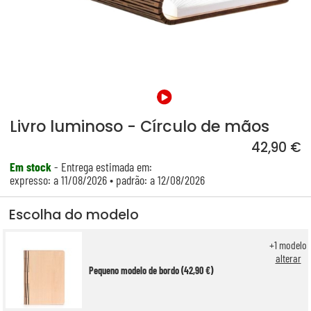
Livro luminoso - Círculo de mãos
42,90 €
Em stock
- Entrega estimada em:
expresso: a 11/08/2026 • padrão: a 12/08/2026
Escolha do modelo
+
1
modelo
alterar
Pequeno modelo de bordo (42,90 €)