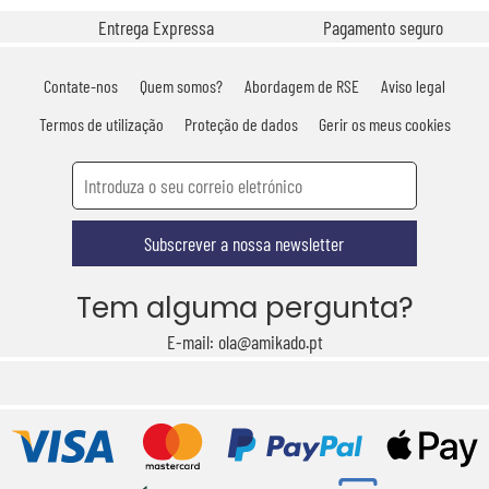
Entrega Expressa
Pagamento seguro
Contate-nos
Quem somos?
Abordagem de RSE
Aviso legal
Termos de utilização
Proteção de dados
Gerir os meus cookies
Subscrever a nossa newsletter
Tem alguma pergunta?
E-mail: ola@amikado.pt