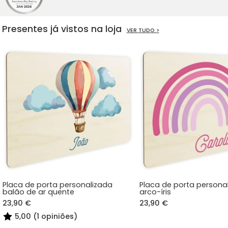
Presentes já vistos na loja
VER TUDO >
Placa de porta personalizada
Placa de porta persona
balão de ar quente
arco-íris
23,90 €
23,90 €
5,00 (1 opiniões)