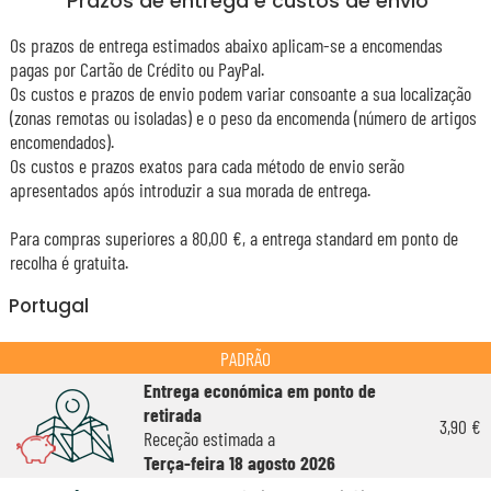
Prazos de entrega e custos de envio
Os prazos de entrega estimados abaixo aplicam-se a encomendas
pagas por Cartão de Crédito ou PayPal.
Os custos e prazos de envio podem variar consoante a sua localização
(zonas remotas ou isoladas) e o peso da encomenda (número de artigos
encomendados).
Os custos e prazos exatos para cada método de envio serão
apresentados após introduzir a sua morada de entrega.
Para compras superiores a 80,00 €, a entrega standard em ponto de
recolha é gratuita.
Portugal
PADRÃO
Entrega económica em ponto de
retirada
3,90 €
Receção estimada a
Terça-feira 18 agosto 2026