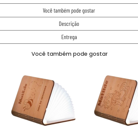
Você também pode gostar
Descrição
Entrega
Você também pode gostar