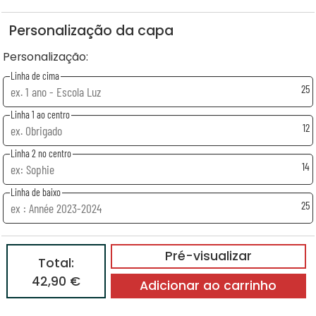
Personalização da capa
Personalização:
Linha de cima
25
Linha 1 ao centro
12
Linha 2 no centro
14
Linha de baixo
25
Pré-visualizar
Total:
42,90 €
Adicionar ao carrinho