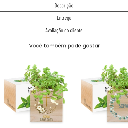
Descrição
Entrega
Avaliação do cliente
Você também pode gostar