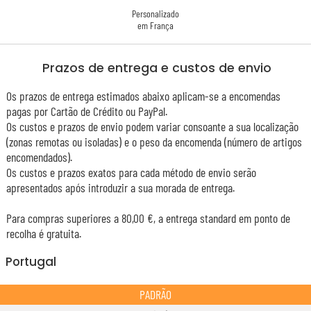
Personalizado
em França
Prazos de entrega e custos de envio
Os prazos de entrega estimados abaixo aplicam-se a encomendas
pagas por Cartão de Crédito ou PayPal.
Os custos e prazos de envio podem variar consoante a sua localização
(zonas remotas ou isoladas) e o peso da encomenda (número de artigos
encomendados).
Os custos e prazos exatos para cada método de envio serão
apresentados após introduzir a sua morada de entrega.
Para compras superiores a 80,00 €, a entrega standard em ponto de
recolha é gratuita.
Portugal
PADRÃO