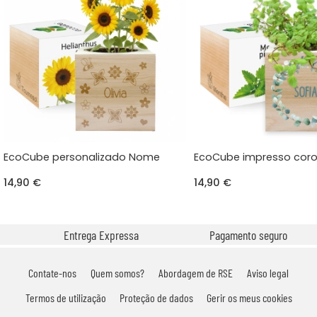
EcoCube personalizado Nome
EcoCube impresso coro
14,90 €
14,90 €
Entrega Expressa
Pagamento seguro
Contate-nos
Quem somos?
Abordagem de RSE
Aviso legal
Termos de utilização
Proteção de dados
Gerir os meus cookies