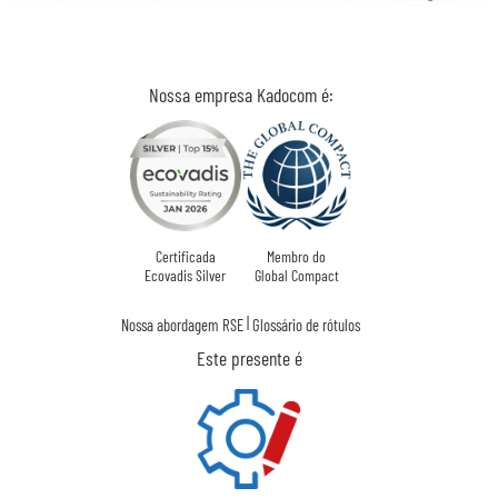
Nossa empresa Kadocom é:
Certificada
Membro do
Ecovadis Silver
Global Compact
|
Nossa abordagem RSE
Glossário de rótulos
Este presente é