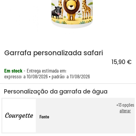
Garrafa personalizada safari
15,90 €
Em stock
- Entrega estimada em:
expresso: a 10/08/2026 • padrão: a 11/08/2026
Personalização da garrafa de água
+
13
opções
alterar
Fonte