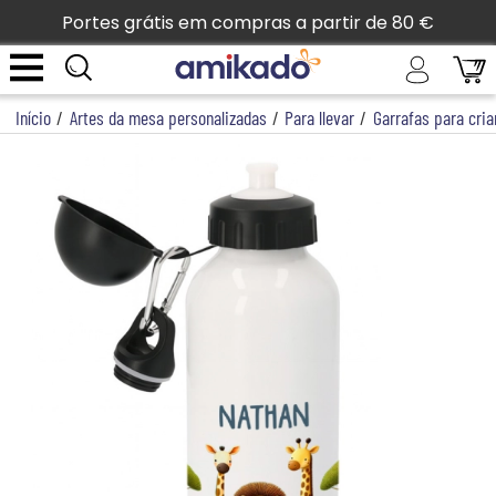
Portes grátis em compras a partir de 80 €
Início
/
Artes da mesa personalizadas
/
Para llevar
/
Garrafas para cri