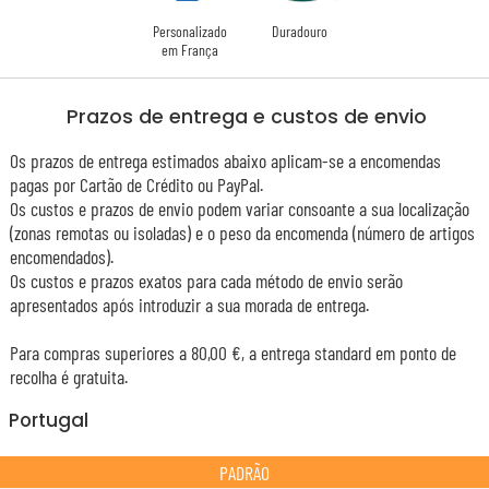
Personalizado
Duradouro
em França
Prazos de entrega e custos de envio
Os prazos de entrega estimados abaixo aplicam-se a encomendas
pagas por Cartão de Crédito ou PayPal.
Os custos e prazos de envio podem variar consoante a sua localização
(zonas remotas ou isoladas) e o peso da encomenda (número de artigos
encomendados).
Os custos e prazos exatos para cada método de envio serão
apresentados após introduzir a sua morada de entrega.
Para compras superiores a 80,00 €, a entrega standard em ponto de
recolha é gratuita.
Portugal
PADRÃO