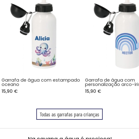
Garrafa de água com estampado
Garrafa de água com
oceano
personalização arco-íri
15,90 €
15,90 €
Todas as garrafas para crianças