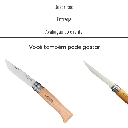
Descrição
Entrega
Avaliação do cliente
Você também pode gostar