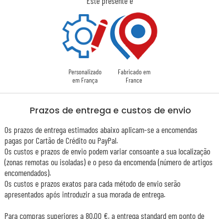
Este presente é
Personalizado
Fabricado em
em França
France
Prazos de entrega e custos de envio
Os prazos de entrega estimados abaixo aplicam-se a encomendas
pagas por Cartão de Crédito ou PayPal.
Os custos e prazos de envio podem variar consoante a sua localização
(zonas remotas ou isoladas) e o peso da encomenda (número de artigos
encomendados).
Os custos e prazos exatos para cada método de envio serão
apresentados após introduzir a sua morada de entrega.
Para compras superiores a 80,00 €, a entrega standard em ponto de