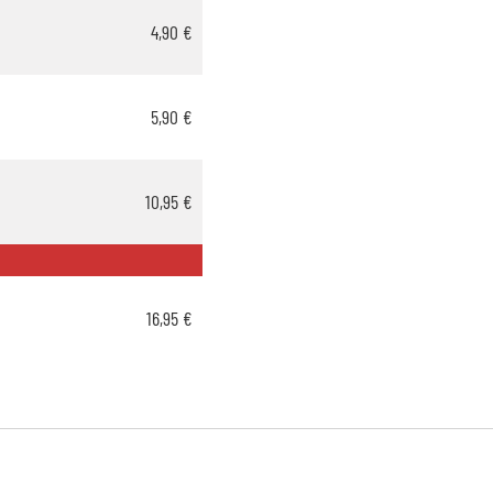
4,90 €
5,90 €
10,95 €
16,95 €