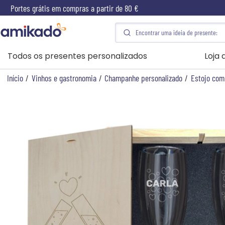
Portes grátis em compras a partir de 80 €
Todos os presentes personalizados
Loja
Início
/
Vinhos e gastronomia
/
Champanhe personalizado
/
Estojo com