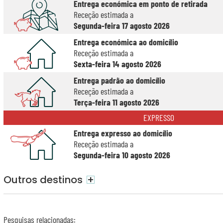
Entrega económica em ponto de retirada
Receção estimada a
Segunda-feira 17 agosto 2026
Entrega económica ao domicílio
Receção estimada a
Sexta-feira 14 agosto 2026
Entrega padrão ao domicílio
Receção estimada a
Terça-feira 11 agosto 2026
EXPRESSO
Entrega expresso ao domicílio
Receção estimada a
Segunda-feira 10 agosto 2026
Outros destinos
+
Pesquisas relacionadas
: