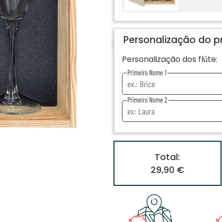
Personalização do p
Personalização dos flûte:
Primeiro Nome 1
Primeiro Nome 2
Total:
29,90 €