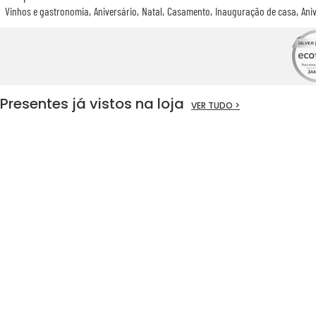
Vinhos e gastronomia
Aniversário
Natal
Casamento
Inauguração de casa
Ani
Presentes já vistos na loja
VER TUDO >