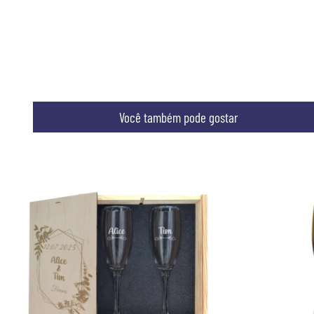
Você também pode gostar