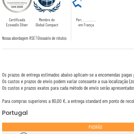
Certificada
Membro do
Personalizado
Ecovadis Silver
Global Compact
em França
|
Nossa abordagem RSE
Glossário de rótulos
Os prazos de entrega estimados abaixo aplicam-se a encomendas pagas p
Os custos e prazos de envio podem variar consoante a sua localização (
Os custos e prazos exatos para cada método de envio serão apresentados
Para compras superiores a 80,00 €, a entrega standard em ponto de recol
Portugal
PADRÃO