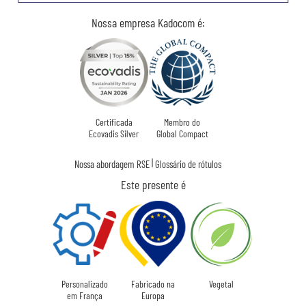
Nossa empresa Kadocom é:
Certificada
Membro do
Ecovadis Silver
Global Compact
|
Nossa abordagem RSE
Glossário de rótulos
Este presente é
Personalizado
Fabricado na
Vegetal
em França
Europa