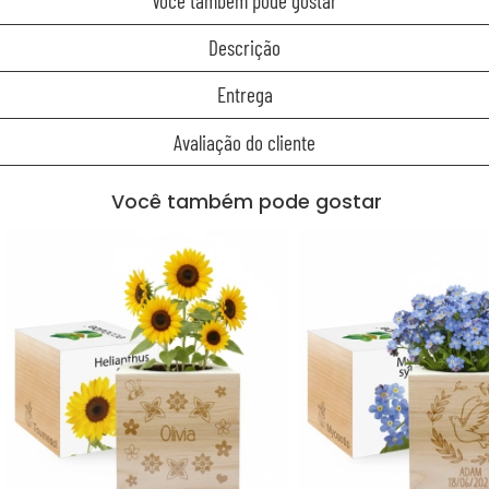
Você também pode gostar
Descrição
Entrega
Avaliação do cliente
Você também pode gostar