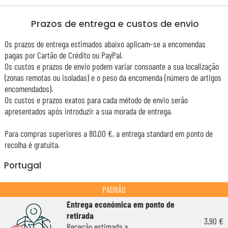
Prazos de entrega e custos de envio
Os prazos de entrega estimados abaixo aplicam-se a encomendas
pagas por Cartão de Crédito ou PayPal.
Os custos e prazos de envio podem variar consoante a sua localização
(zonas remotas ou isoladas) e o peso da encomenda (número de artigos
encomendados).
Os custos e prazos exatos para cada método de envio serão
apresentados após introduzir a sua morada de entrega.
Para compras superiores a 80,00 €, a entrega standard em ponto de
recolha é gratuita.
Portugal
PADRÃO
Entrega económica em ponto de
retirada
3,90 €
Receção estimada a