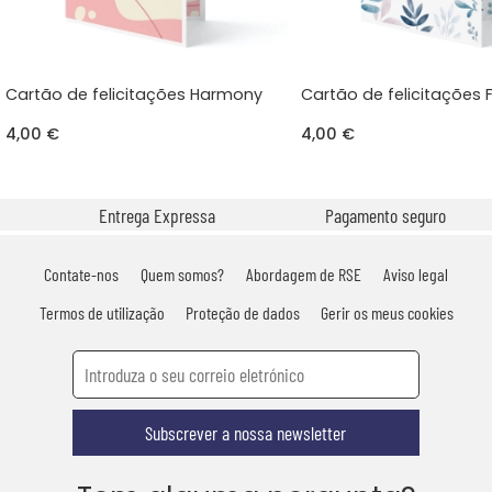
Cartão de felicitações Harmony
Cartão de felicitações F
4,00 €
4,00 €
Entrega Expressa
Pagamento seguro
Contate-nos
Quem somos?
Abordagem de RSE
Aviso legal
Termos de utilização
Proteção de dados
Gerir os meus cookies
Subscrever a nossa newsletter