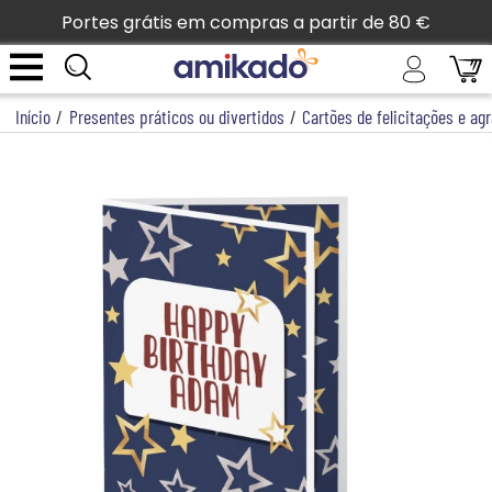
Portes grátis em compras a partir de 80 €
Início
/
Presentes práticos ou divertidos
/
Cartões de felicitações e a