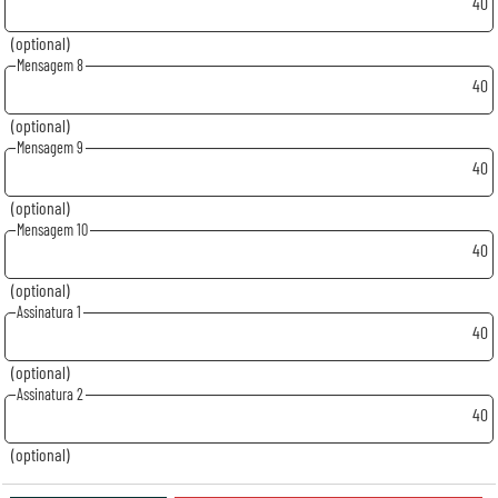
40
(optional)
Mensagem 8
40
(optional)
Mensagem 9
40
(optional)
Mensagem 10
40
(optional)
Assinatura 1
40
(optional)
Assinatura 2
40
(optional)