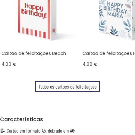
Cartão de felicitações Beach
Cartão de felicitações F
4,00 €
4,00 €
Todos os cartões de felicitações
Características
📝 Cartão em formato A5, dobrado em A6: