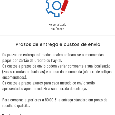
Personalizado
em França
Prazos de entrega e custos de envio
Os prazos de entrega estimados abaixo aplicam-se a encomendas
pagas por Cartão de Crédito ou PayPal.
Os custos e prazos de envio podem variar consoante a sua localização
(zonas remotas ou isoladas) e o peso da encomenda (número de artigos
encomendados).
Os custos e prazos exatos para cada método de envio serão
apresentados após introduzir a sua morada de entrega.
Para compras superiores a 80,00 €, a entrega standard em ponto de
recolha é gratuita.