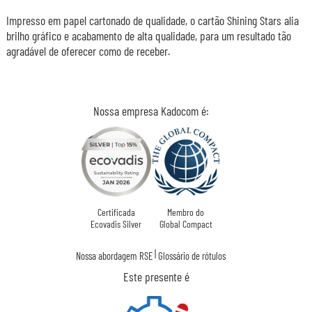
Impresso em papel cartonado de qualidade, o cartão Shining Stars alia
brilho gráfico e acabamento de alta qualidade, para um resultado tão
agradável de oferecer como de receber.
Nossa empresa Kadocom é:
Certificada
Membro do
Ecovadis Silver
Global Compact
|
Nossa abordagem RSE
Glossário de rótulos
Este presente é