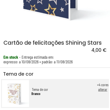
Cartão de felicitações Shining Stars
4,00 €
Em stock
- Entrega estimada em:
expresso: a 10/08/2026 • padrão: a 11/08/2026
Tema de cor
+
4
cores
Tema de cor
alterar
Branco