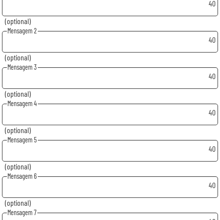
40
(optional)
Mensagem 2
40
(optional)
Mensagem 3
40
(optional)
Mensagem 4
40
(optional)
Mensagem 5
40
(optional)
Mensagem 6
40
(optional)
Mensagem 7