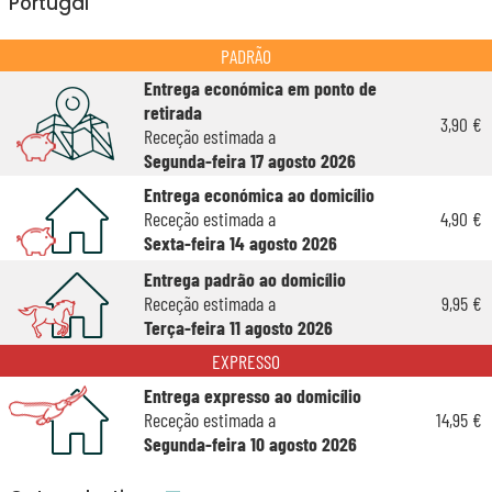
Portugal
PADRÃO
Entrega económica em ponto de
retirada
3,90 €
Receção estimada a
Segunda-feira 17 agosto 2026
Entrega económica ao domicílio
Receção estimada a
4,90 €
Sexta-feira 14 agosto 2026
Entrega padrão ao domicílio
Receção estimada a
9,95 €
Terça-feira 11 agosto 2026
EXPRESSO
Entrega expresso ao domicílio
Receção estimada a
14,95 €
Segunda-feira 10 agosto 2026