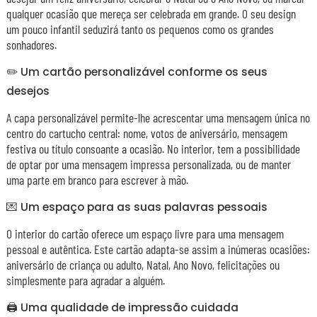
qualquer ocasião que mereça ser celebrada em grande. O seu design
um pouco infantil seduzirá tanto os pequenos como os grandes
sonhadores.
✏️ Um cartão personalizável conforme os seus
desejos
A capa personalizável permite-lhe acrescentar uma mensagem única no
centro do cartucho central: nome, votos de aniversário, mensagem
festiva ou título consoante a ocasião. No interior, tem a possibilidade
de optar por uma mensagem impressa personalizada, ou de manter
uma parte em branco para escrever à mão.
💌 Um espaço para as suas palavras pessoais
O interior do cartão oferece um espaço livre para uma mensagem
pessoal e autêntica. Este cartão adapta-se assim a inúmeras ocasiões:
aniversário de criança ou adulto, Natal, Ano Novo, felicitações ou
simplesmente para agradar a alguém.
🖨️ Uma qualidade de impressão cuidada