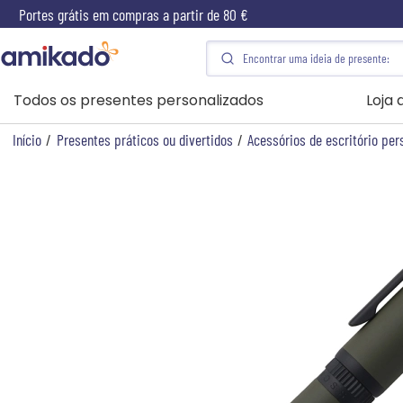
Portes grátis em compras a partir de 80 €
Todos os presentes personalizados
Loja
Início
/
Presentes práticos ou divertidos
/
Acessórios de escritório per