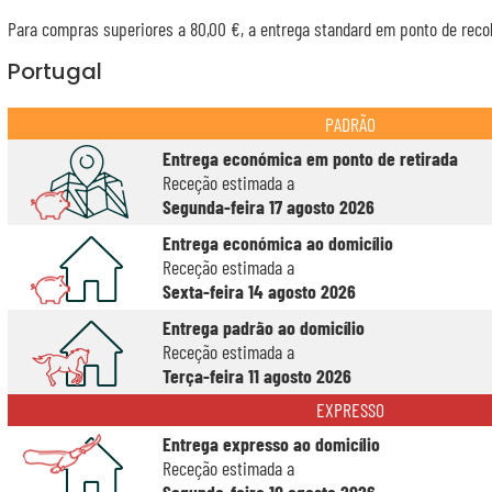
Para compras superiores a 80,00 €, a entrega standard em ponto de recol
Portugal
PADRÃO
Entrega económica em ponto de retirada
Receção estimada a
Segunda-feira 17 agosto 2026
Entrega económica ao domicílio
Receção estimada a
Sexta-feira 14 agosto 2026
Entrega padrão ao domicílio
Receção estimada a
Terça-feira 11 agosto 2026
EXPRESSO
Entrega expresso ao domicílio
Receção estimada a