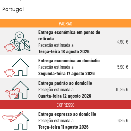
Portugal
PADRÃO
Entrega económica em ponto de
retirada
4,90 €
Receção estimada a
Terça-feira 18 agosto 2026
Entrega económica ao domicílio
Receção estimada a
5,90 €
Segunda-feira 17 agosto 2026
Entrega padrão ao domicílio
Receção estimada a
10,95 €
Quarta-feira 12 agosto 2026
EXPRESSO
Entrega expresso ao domicílio
Receção estimada a
16,95 €
Terça-feira 11 agosto 2026