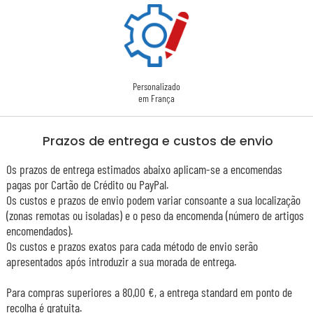
Personalizado
em França
Prazos de entrega e custos de envio
Os prazos de entrega estimados abaixo aplicam-se a encomendas
pagas por Cartão de Crédito ou PayPal.
Os custos e prazos de envio podem variar consoante a sua localização
(zonas remotas ou isoladas) e o peso da encomenda (número de artigos
encomendados).
Os custos e prazos exatos para cada método de envio serão
apresentados após introduzir a sua morada de entrega.
Para compras superiores a 80,00 €, a entrega standard em ponto de
recolha é gratuita.