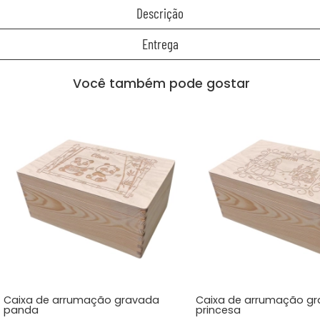
Descrição
Entrega
Você também pode gostar
Caixa de arrumação gravada
Caixa de arrumação g
panda
princesa