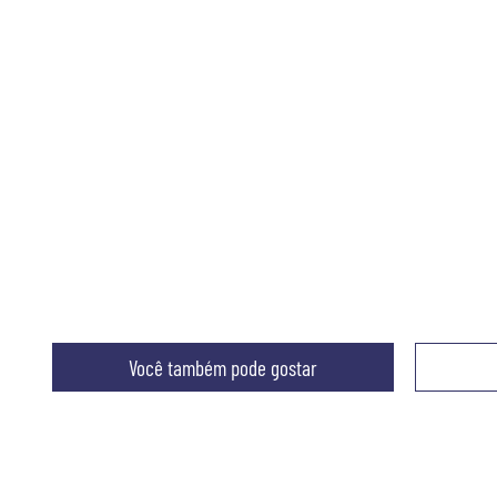
Você também pode gostar