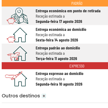
PADRÃO
Entrega económica em ponto de retirada
Receção estimada a
Segunda-feira 17 agosto 2026
Entrega económica ao domicílio
Receção estimada a
Sexta-feira 14 agosto 2026
Entrega padrão ao domicílio
Receção estimada a
Terça-feira 11 agosto 2026
EXPRESSO
Entrega expresso ao domicílio
Receção estimada a
Segunda-feira 10 agosto 2026
Outros destinos
+