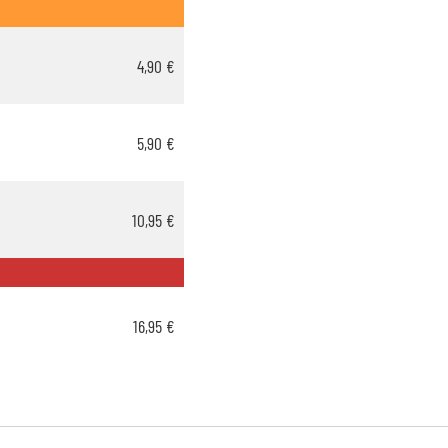
4,90 €
5,90 €
10,95 €
16,95 €