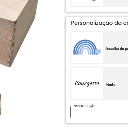
Personalização da c
Escolha do pa
Fonte
Personalização