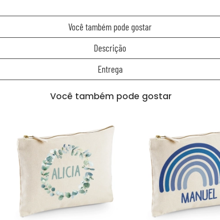
Você também pode gostar
Descrição
Entrega
Você também pode gostar