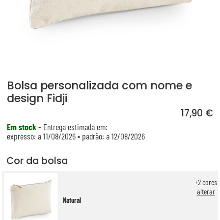
Bolsa personalizada com nome e
design Fidji
17,90 €
Em stock
- Entrega estimada em:
expresso: a 11/08/2026 • padrão: a 12/08/2026
Cor da bolsa
+
2
cores
alterar
Natural