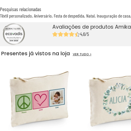
Pesquisas relacionadas
Têxtil personalizado
Aniversário
Festa de despedida
Natal
Inauguração de casa
Avaliações de produtos Amika
4,6/5
Presentes já vistos na loja
VER TUDO >