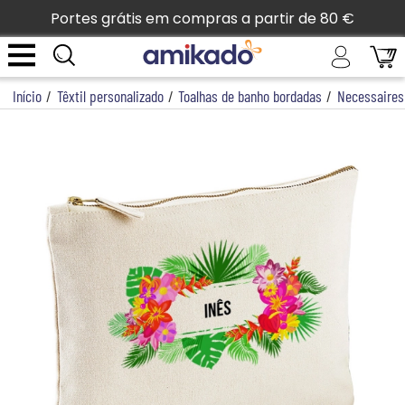
Portes grátis em compras a partir de 80 €
Início
/
Têxtil personalizado
/
Toalhas de banho bordadas
/
Necessaires