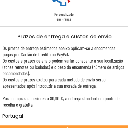
Personalizado
em França
Prazos de entrega e custos de envio
Os prazos de entrega estimados abaixo aplicam-se a encomendas
pagas por Cartão de Crédito ou PayPal.
Os custos e prazos de envio podem variar consoante a sua localização
(zonas remotas ou isoladas) e o peso da encomenda (número de artigos
encomendados).
Os custos e prazos exatos para cada método de envio serão
apresentados após introduzir a sua morada de entrega.
Para compras superiores a 80,00 €, a entrega standard em ponto de
recolha é gratuita.
Portugal