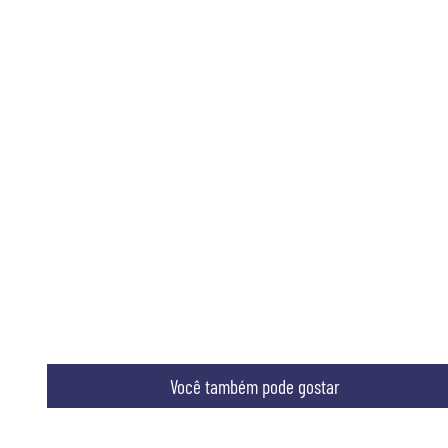
Você também pode gostar