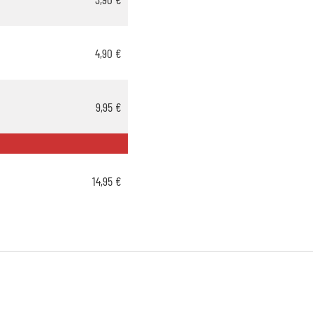
4,90 €
9,95 €
14,95 €