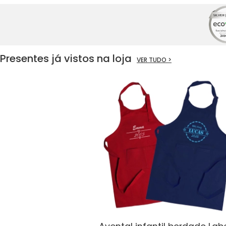
Presentes já vistos na loja
VER TUDO >