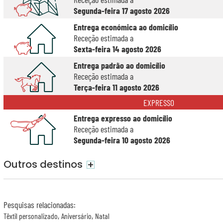
Segunda-feira 17 agosto 2026
Entrega económica ao domicílio
Receção estimada a
Sexta-feira 14 agosto 2026
Entrega padrão ao domicílio
Receção estimada a
Terça-feira 11 agosto 2026
EXPRESSO
Entrega expresso ao domicílio
Receção estimada a
Segunda-feira 10 agosto 2026
Outros destinos
+
Pesquisas relacionadas
:
Têxtil personalizado
Aniversário
Natal