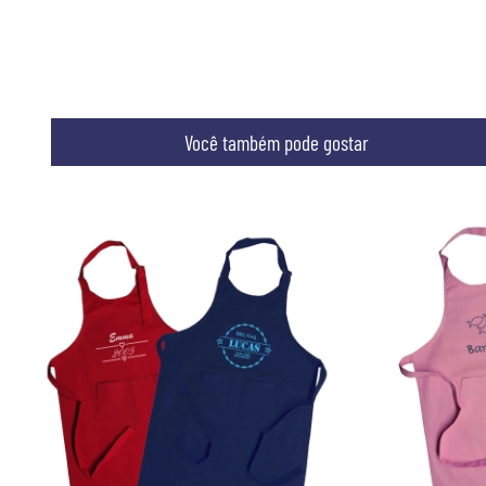
Você também pode gostar