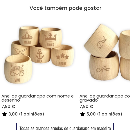
Você também pode gostar
Anel de guardanapo com nome e
Anel de guardanapo 
desenho
gravado
7,90 €
7,90 €
3,00 (1 opiniões)
5,00 (1 opiniões)
Todas as grandes argolas de guardanapo em madeira