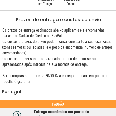
em França
France
Prazos de entrega e custos de envio
Os prazos de entrega estimados abaixo aplicam-se a encomendas
pagas por Cartão de Crédito ou PayPal.
Os custos e prazos de envio podem variar consoante a sua localização
(zonas remotas ou isoladas) e o peso da encomenda (número de artigos
encomendados).
Os custos e prazos exatos para cada método de envio serão
apresentados após introduzir a sua morada de entrega.
Para compras superiores a 80,00 €, a entrega standard em ponto de
recolha é gratuita.
Portugal
PADRÃO
Entrega económica em ponto de