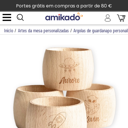
Portes grátis em compras a partir de 80 €
Início
/
Artes da mesa personalizadas
/
Argolas de guardanapo personal