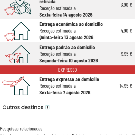
retirada
3,90 €
Receção estimada a
Sexta-feira 14 agosto 2026
Entrega económica ao domicílio
Receção estimada a
4,90 €
Quinta-feira 13 agosto 2026
Entrega padrão ao domicílio
Receção estimada a
9,95 €
Segunda-feira 10 agosto 2026
EXPRESSO
Entrega expresso ao domicílio
Receção estimada a
14,95 €
Sexta-feira 7 agosto 2026
+
Outros destinos
Pesquisas relacionadas