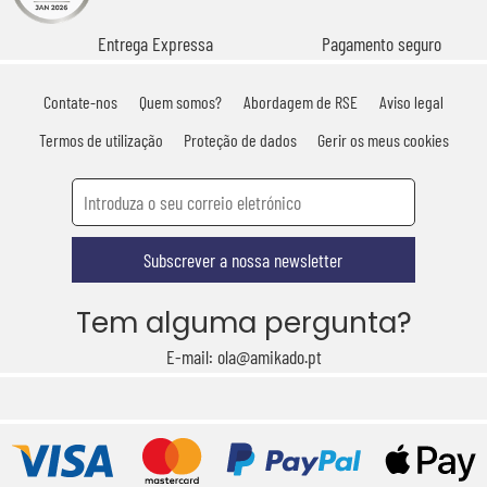
Entrega Expressa
Pagamento seguro
Contate-nos
Quem somos?
Abordagem de RSE
Aviso legal
Termos de utilização
Proteção de dados
Gerir os meus cookies
Subscrever a nossa newsletter
Tem alguma pergunta?
E-mail: ola@amikado.pt