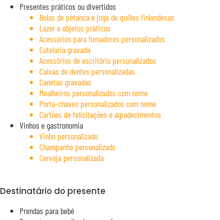
Presentes práticos ou divertidos
Bolas de pétanca e jogo de quilles finlandesas
Lazer e objetos práticos
Acessórios para fumadores personalizados
Cutelaria gravada
Acessórios de escritório personalizados
Caixas de dentes personalizadas
Canetas gravadas
Mealheiros personalizados com nome
Porta-chaves personalizados com nome
Cartões de felicitações e agradecimentos
Vinhos e gastronomia
Vinho personalizado
Champanhe personalizado
Cerveja personalizada
Destinatário do presente
Prendas para bebé