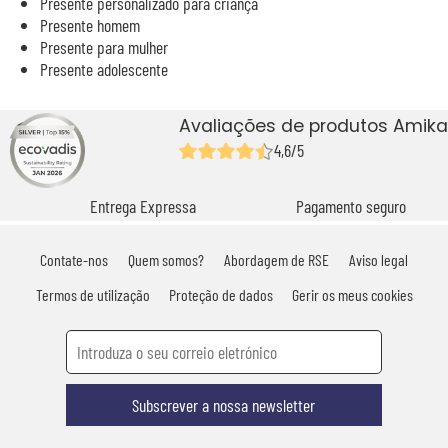
Presente personalizado para criança
Presente homem
Presente para mulher
Presente adolescente
Avaliações de produtos Amika
4,6/5
Entrega Expressa
Pagamento seguro
Contate-nos
Quem somos?
Abordagem de RSE
Aviso legal
Termos de utilização
Proteção de dados
Gerir os meus cookies
Subscrever a nossa newsletter