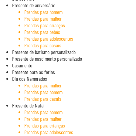
Presente de aniversário
Prendas para homem
Prendas para mulher
Prendas para crianças
Prendas para bebés
Prendas para adolescentes
Prendas para casais
Presente de batismo personalizado
Presente de nascimento personalizado
Casamento
Presente para as férias
Dia dos Namorados
Prendas para mulher
Prendas para homem
Prendas para casais
Presente de Natal
Prendas para homem
Prendas para mulher
Prendas para crianças
Prendas para adolescentes