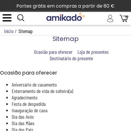
Portes grátis em compras a partir de 80 €
Início
/
Sitemap
Sitemap
Ocasião para oferecer
Loja de presentes
Destinatário do presente
Ocasião para oferecer
Aniversário de casamento
Enterramento de vida de solteiro(a)
Agradecimento
Festa de despedida
Inauguração de casa
Dia das Avós
Dia das Mães
Dia dos Pais