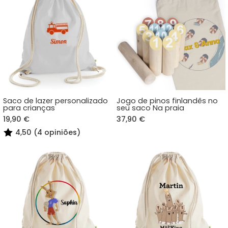
Saco de lazer personalizado
Jogo de pinos finlandês no
para crianças
seu saco Na praia
19,90 €
37,90 €
4,50 (4 opiniões)