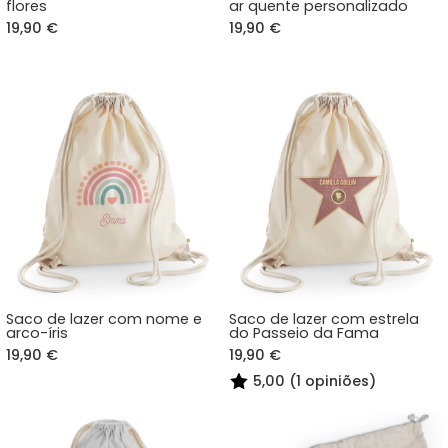
flores
ar quente personalizado
19,90 €
19,90 €
Saco de lazer com nome e
Saco de lazer com estrela
arco-íris
do Passeio da Fama
19,90 €
19,90 €
5,00 (1 opiniões)