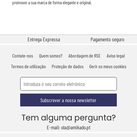
promover a sua marca de forma elegante e original.
Entrega Expressa
Pagamento seguro
Contate-nos
Quem somos?
Abordagem de RSE
Aviso legal
Termos de utilização
Proteção de dados
Gerir os meus cookies
Subscrever a nossa newsletter
Tem alguma pergunta?
E-mail: ola@amikado.pt