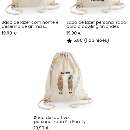
Saco de lazer com nome e
Saco de lazer personalizado
desenho de animais
para o bowling finlandês
desportivos
19,90 €
19,90 €
5,00 (1 opiniões)
Saco desportivo
personalizado Pin Family
19,90 €