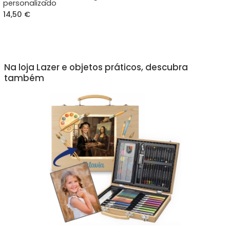
personalizado
14,50 €
Na loja Lazer e objetos práticos, descubra
também